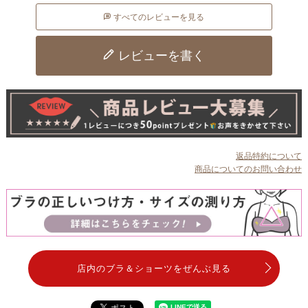
すべてのレビューを見る
レビューを書く
返品特約について
商品についてのお問い合わせ
店内のブラ＆ショーツをぜんぶ見る