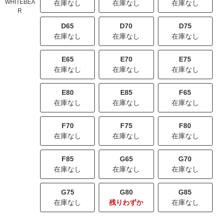
WHITEBEA
在庫なし
在庫なし
在庫なし
R
D65
D70
D75
在庫なし
在庫なし
在庫なし
E65
E70
E75
在庫なし
在庫なし
在庫なし
E80
E85
F65
在庫なし
在庫なし
在庫なし
F70
F75
F80
在庫なし
在庫なし
在庫なし
F85
G65
G70
在庫なし
在庫なし
在庫なし
G75
G80
G85
在庫なし
残りわずか
在庫なし