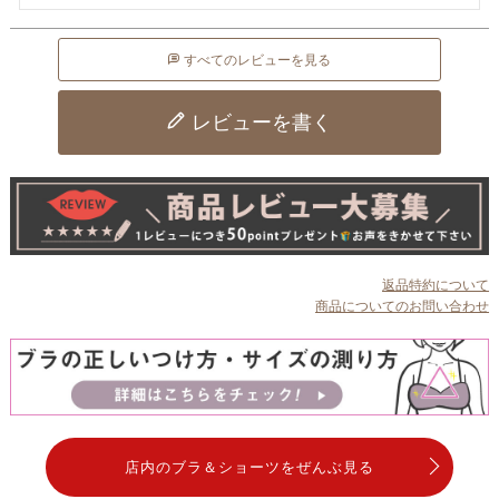
すべてのレビューを見る
レビューを書く
返品特約について
商品についてのお問い合わせ
店内のブラ＆ショーツをぜんぶ見る