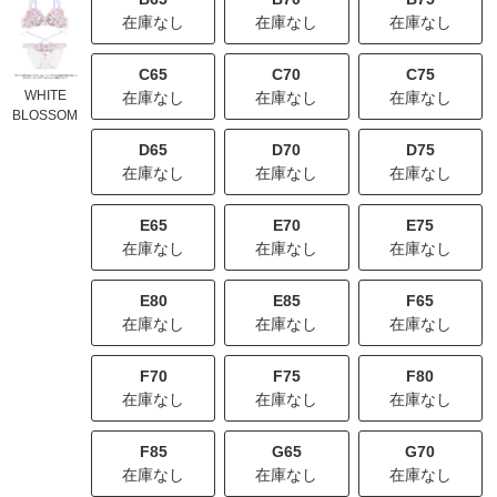
在庫なし
在庫なし
在庫なし
C65
C70
C75
WHITE
在庫なし
在庫なし
在庫なし
BLOSSOM
D65
D70
D75
在庫なし
在庫なし
在庫なし
E65
E70
E75
在庫なし
在庫なし
在庫なし
E80
E85
F65
在庫なし
在庫なし
在庫なし
F70
F75
F80
在庫なし
在庫なし
在庫なし
F85
G65
G70
在庫なし
在庫なし
在庫なし