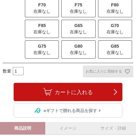
F70
F75
F80
在庫なし
在庫なし
在庫なし
F85
G65
G70
在庫なし
在庫なし
在庫なし
G75
G80
G85
在庫なし
在庫なし
在庫なし
お気に入りに登録する
カートに入れる
eギフトで贈れる商品を探す
商品説明
イメージ
サイズ・詳細