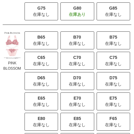
G75
G80
G85
在庫なし
在庫なし
B65
B70
B75
在庫なし
在庫なし
在庫なし
C65
C70
C75
PINK
在庫なし
在庫なし
在庫なし
BLOSSOM
D65
D70
D75
在庫なし
在庫なし
在庫なし
E65
E70
E75
在庫なし
在庫なし
在庫なし
E80
E85
F65
在庫なし
在庫なし
在庫なし