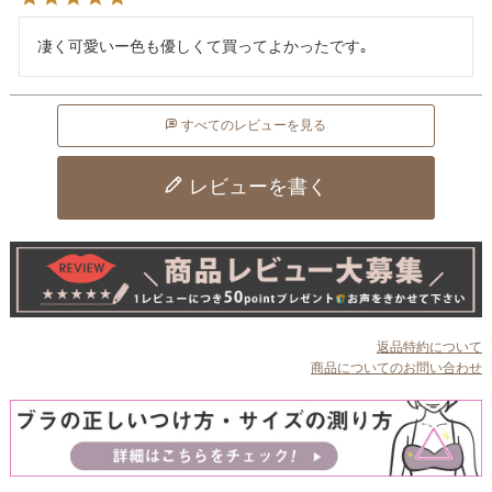
凄く可愛いー色も優しくて買ってよかったです｡
すべてのレビューを見る
レビューを書く
返品特約について
商品についてのお問い合わせ