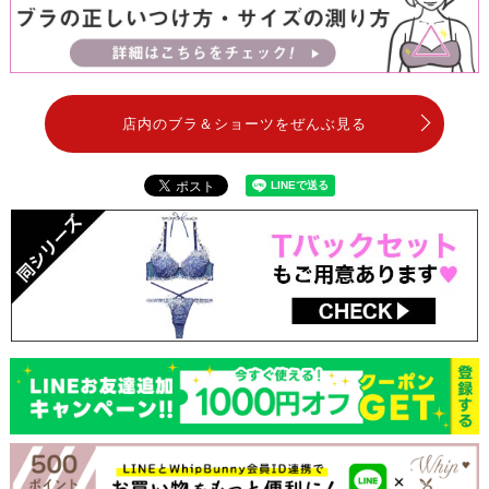
店内のブラ＆ショーツをぜんぶ見る