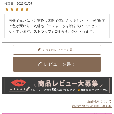
投稿日
2026/01/07
画像で見た以上に実物は素敵で気に入りました。生地が角度
で色が変わり、刺繍もゴージャスさを増す良いアクセントに
なっています。ストラップも2種あり、替えられます。
すべてのレビューを見る
レビューを書く
返品特約について
商品についてのお問い合わせ