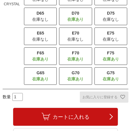
CRYSTAL
D65
D70
D75
在庫なし
在庫なし
E65
E70
E75
在庫なし
在庫なし
在庫なし
F65
F70
F75
G65
G70
G75
お気に入りに登録する
カートに入れる