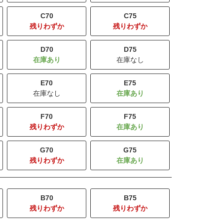
C70
C75
残りわずか
残りわずか
D70
D75
在庫なし
E70
E75
在庫なし
F70
F75
残りわずか
G70
G75
残りわずか
B70
B75
残りわずか
残りわずか