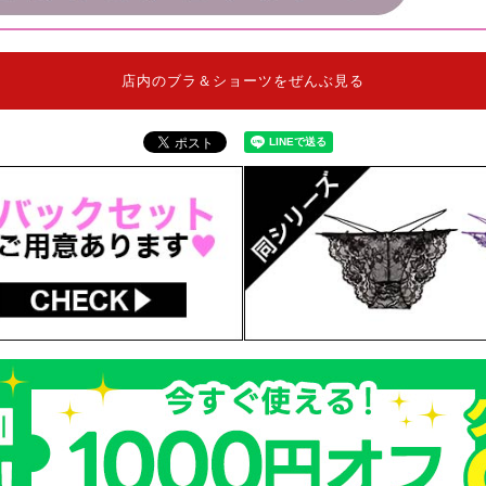
店内のブラ＆ショーツをぜんぶ見る