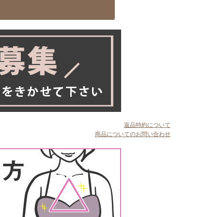
返品特約について
商品についてのお問い合わせ