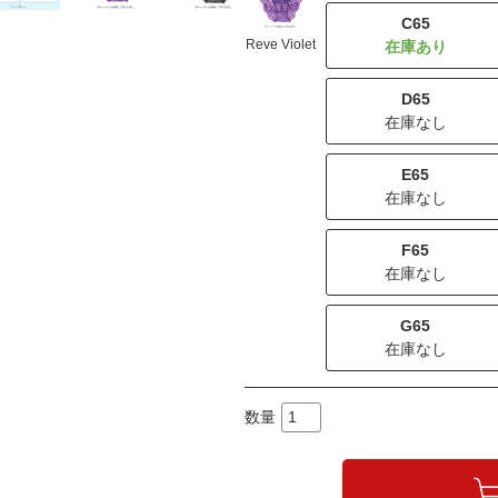
C65
Reve Violet
D65
在庫なし
E65
在庫なし
F65
在庫なし
G65
在庫なし