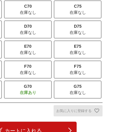
C70
C75
在庫なし
在庫なし
D70
D75
在庫なし
在庫なし
E70
E75
在庫なし
在庫なし
F70
F75
在庫なし
在庫なし
G70
G75
在庫なし
お気に入りに登録する
カートに入れる