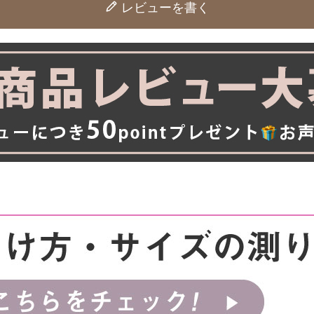
レビューを書く