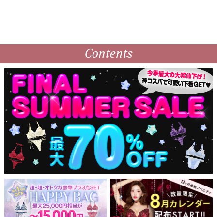
Contents