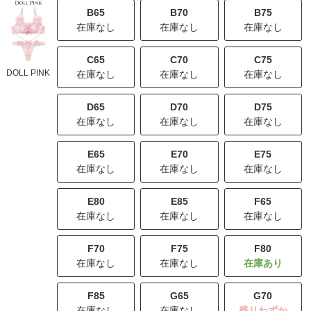
B65
B70
B75
在庫なし
在庫なし
在庫なし
C65
C70
C75
DOLL PINK
在庫なし
在庫なし
在庫なし
D65
D70
D75
在庫なし
在庫なし
在庫なし
E65
E70
E75
在庫なし
在庫なし
在庫なし
E80
E85
F65
在庫なし
在庫なし
在庫なし
F70
F75
F80
在庫なし
在庫なし
F85
G65
G70
在庫なし
在庫なし
残りわずか