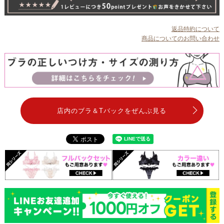
返品特約について
商品についてのお問い合わせ
店内のブラ＆Tバックをぜんぶ見る