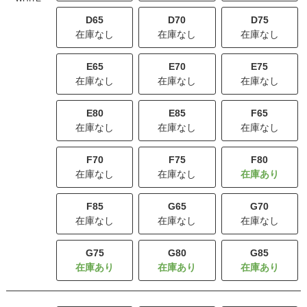
D65
D70
D75
在庫なし
在庫なし
在庫なし
E65
E70
E75
在庫なし
在庫なし
在庫なし
E80
E85
F65
在庫なし
在庫なし
在庫なし
F70
F75
F80
在庫なし
在庫なし
F85
G65
G70
在庫なし
在庫なし
在庫なし
G75
G80
G85