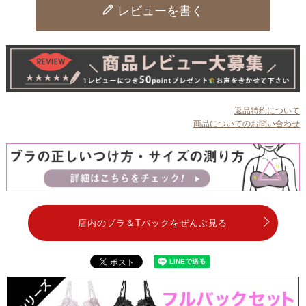
レビューを書く
返品特約について
商品についてのお問い合わせ
店内のブラ＆Tバックをぜんぶ見る