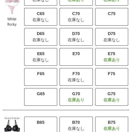
C65
C70
C75
White
在庫なし
在庫なし
残りわずか
flocky
D65
D70
D75
在庫なし
在庫なし
在庫なし
E65
E70
E75
在庫なし
残りわずか
F65
F70
F75
残りわずか
在庫なし
残りわずか
G65
G70
G75
残りわずか
B65
B70
B75
残りわずか
在庫なし