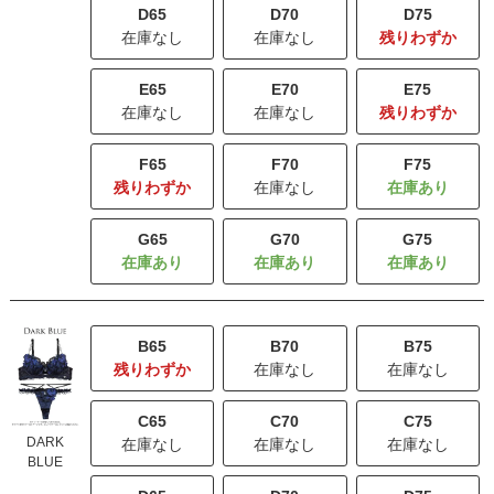
D65
D70
D75
在庫なし
在庫なし
残りわずか
E65
E70
E75
在庫なし
在庫なし
残りわずか
F65
F70
F75
残りわずか
在庫なし
G65
G70
G75
B65
B70
B75
残りわずか
在庫なし
在庫なし
C65
C70
C75
DARK
在庫なし
在庫なし
在庫なし
BLUE