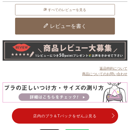
すべてのレビューを見る
レビューを書く
返品特約について
商品についてのお問い合わせ
店内のブラ＆Tバックをぜんぶ見る