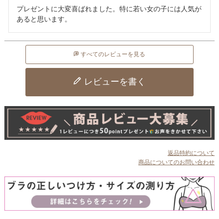
プレゼントに大変喜ばれました。特に若い女の子には人気が
あると思います。
すべてのレビューを見る
レビューを書く
返品特約について
商品についてのお問い合わせ