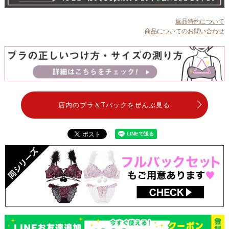
返品特約について
商品についてのお問い合わせ
店内のブラ＆Tバックをぜんぶ見る