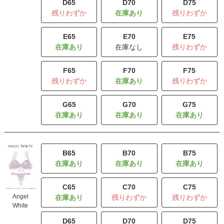
D65
D70
D75
残りわずか
残りわずか
E65
E70
E75
在庫なし
残りわずか
F65
F70
F75
残りわずか
残りわずか
G65
G70
G75
B65
B70
B75
C65
C70
C75
Angel
残りわずか
残りわずか
White
D65
D70
D75