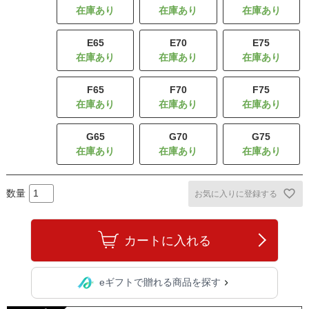
E65
E70
E75
F65
F70
F75
G65
G70
G75
お気に入りに登録する
カートに入れる
eギフトで贈れる商品を探す