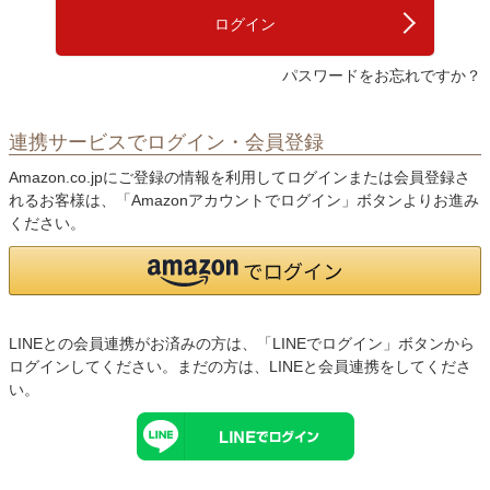
)
ログイン
パスワードをお忘れですか？
連携サービスでログイン・会員登録
Amazon.co.jpにご登録の情報を利用してログインまたは会員登録さ
れるお客様は、「Amazonアカウントでログイン」ボタンよりお進み
ください。
LINEとの会員連携がお済みの方は、「LINEでログイン」ボタンから
ログインしてください。まだの方は、
LINEと会員連携
をしてくださ
い。