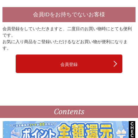
会員IDをお持ちでないお客様
会員登録をしていただきますと、二度目のお買い物時にとても便利
です。
お気に入り商品をご登録いただけるなどお買い物が便利になりま
す。
会員登録
Contents