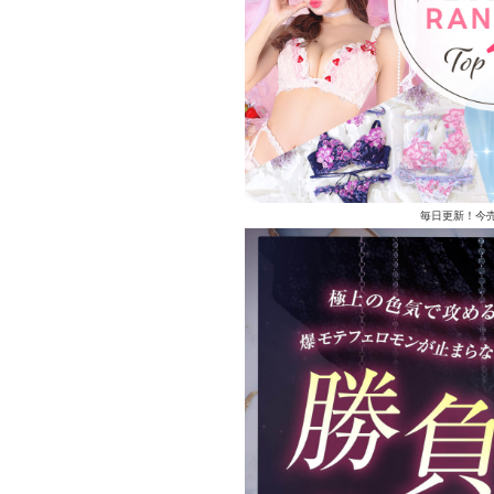
毎日更新！今売れ