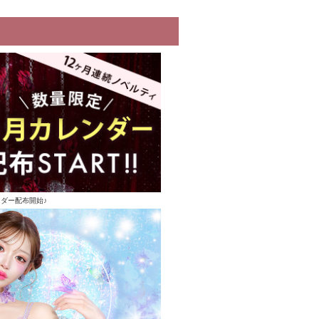
ンダー配布開始♪