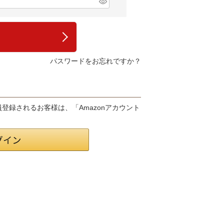
パスワードをお忘れですか？
会員登録されるお客様は、「Amazonアカウント