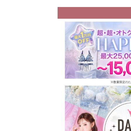
※数量限定のた