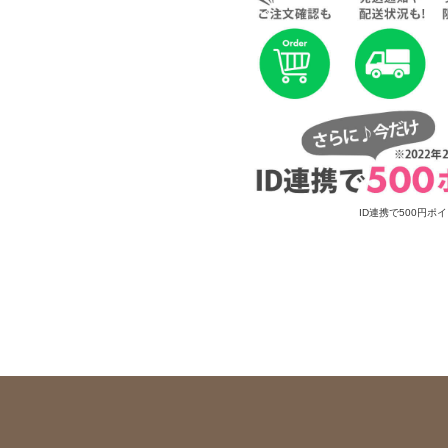
ID連携で500円ポ