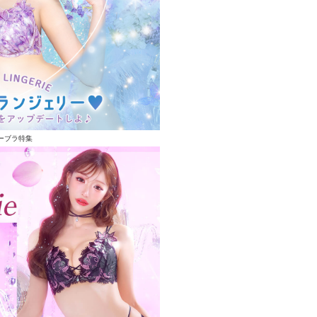
ーブラ特集