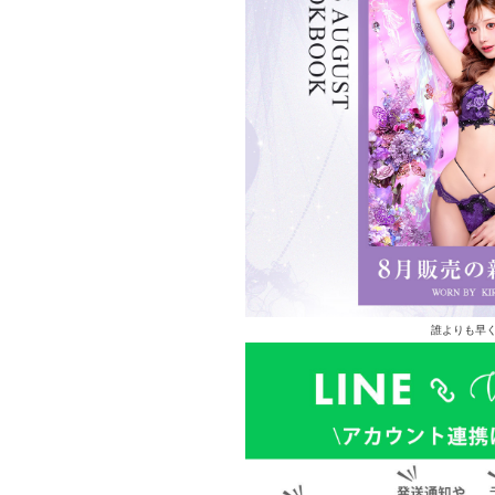
誰よりも早く