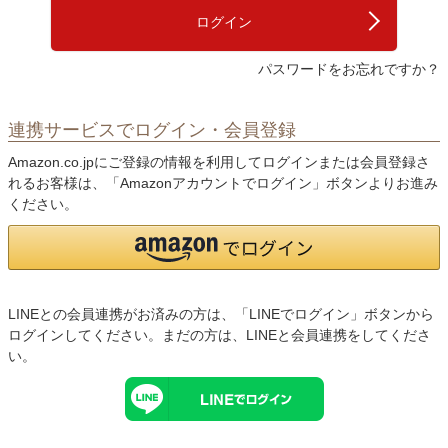
)
ログイン
パスワードをお忘れですか？
連携サービスでログイン・会員登録
Amazon.co.jpにご登録の情報を利用してログインまたは会員登録さ
れるお客様は、「Amazonアカウントでログイン」ボタンよりお進み
ください。
LINEとの会員連携がお済みの方は、「LINEでログイン」ボタンから
ログインしてください。まだの方は、
LINEと会員連携
をしてくださ
い。