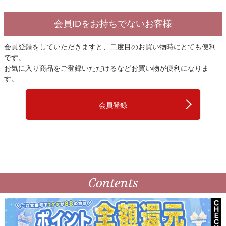
会員IDをお持ちでないお客様
会員登録をしていただきますと、二度目のお買い物時にとても便利
です。
お気に入り商品をご登録いただけるなどお買い物が便利になりま
す。
会員登録
Contents