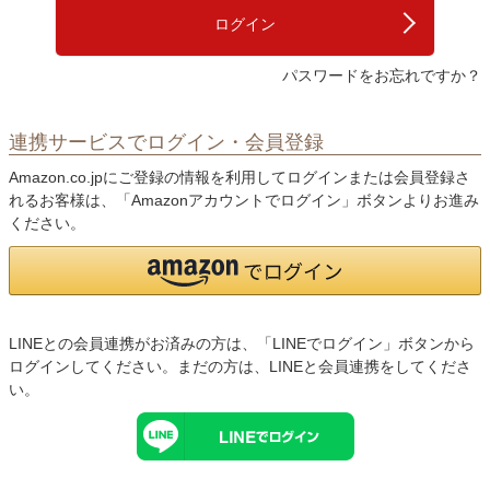
)
ログイン
パスワードをお忘れですか？
連携サービスでログイン・会員登録
Amazon.co.jpにご登録の情報を利用してログインまたは会員登録さ
れるお客様は、「Amazonアカウントでログイン」ボタンよりお進み
ください。
LINEとの会員連携がお済みの方は、「LINEでログイン」ボタンから
ログインしてください。まだの方は、
LINEと会員連携
をしてくださ
い。