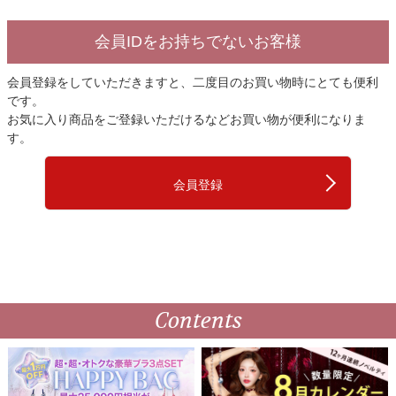
会員IDをお持ちでないお客様
会員登録をしていただきますと、二度目のお買い物時にとても便利
です。
お気に入り商品をご登録いただけるなどお買い物が便利になりま
す。
会員登録
Contents