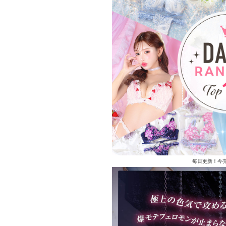
毎日更新！今売れ