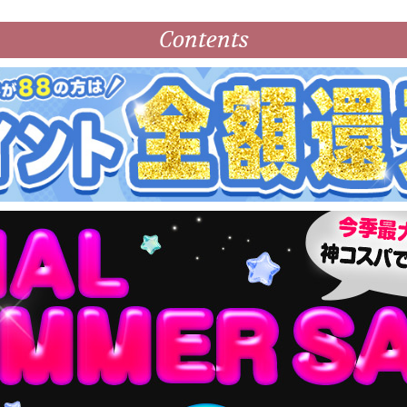
Contents