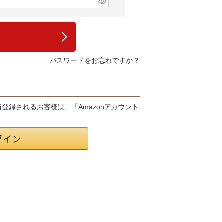
パスワードをお忘れですか？
会員登録されるお客様は、「Amazonアカウント