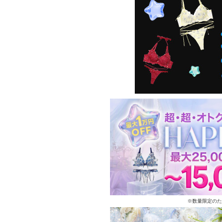
※数量限定のた