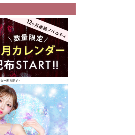
ンダー配布開始♪