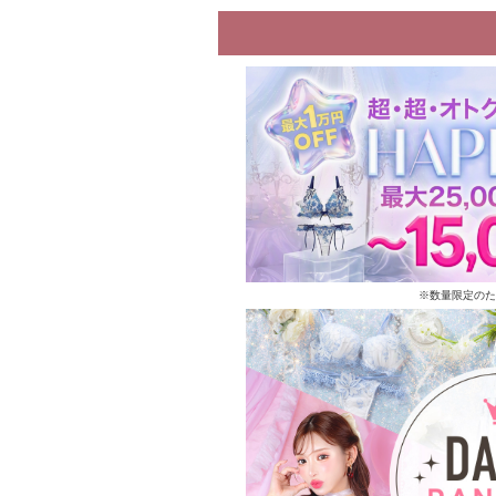
※数量限定のた