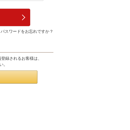
パスワードをお忘れですか？
会員登録されるお客様は、
さい。