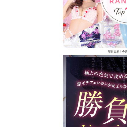
毎日更新！今売れ