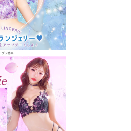
ーブラ特集