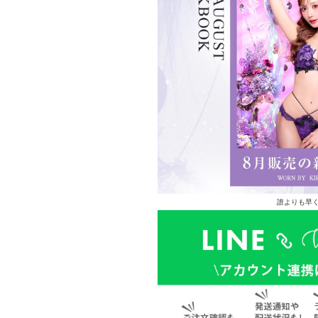
誰よりも早く