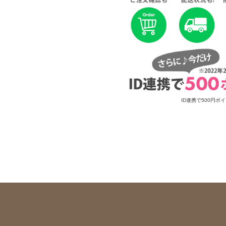
ID連携で500円ポ