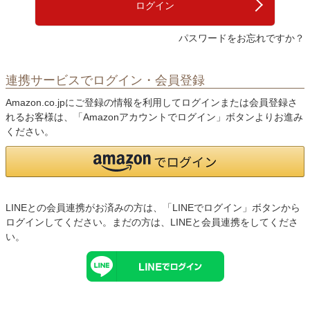
ログイン
パスワードをお忘れですか？
連携サービスでログイン・会員登録
Amazon.co.jpにご登録の情報を利用してログインまたは会員登録さ
れるお客様は、「Amazonアカウントでログイン」ボタンよりお進み
ください。
LINEとの会員連携がお済みの方は、「LINEでログイン」ボタンから
ログインしてください。まだの方は、
LINEと会員連携
をしてくださ
い。