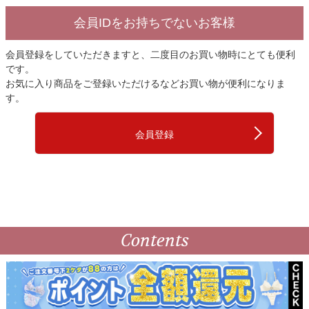
会員IDをお持ちでないお客様
会員登録をしていただきますと、二度目のお買い物時にとても便利
です。
お気に入り商品をご登録いただけるなどお買い物が便利になりま
す。
会員登録
Contents