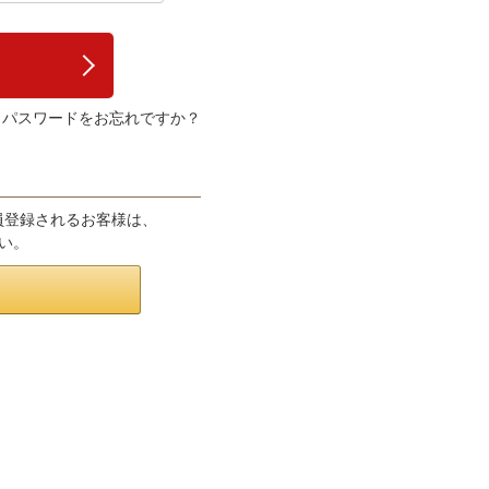
パスワードをお忘れですか？
会員登録されるお客様は、
さい。