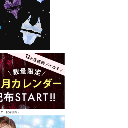
ンダー配布開始♪