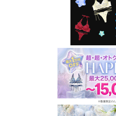
※数量限定のた