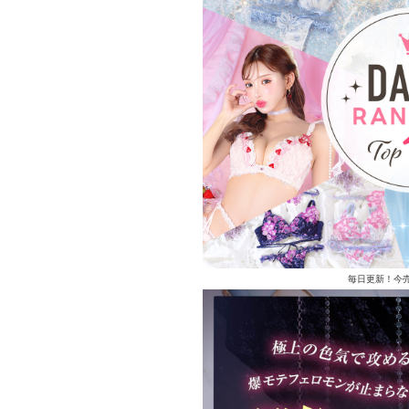
毎日更新！今売れ