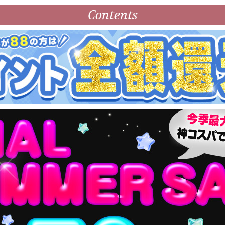
Contents