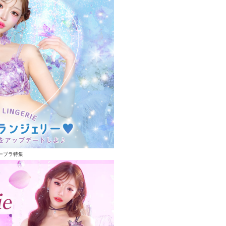
ーブラ特集