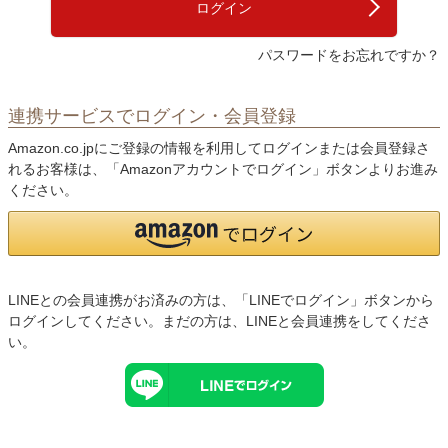
ログイン
パスワードをお忘れですか？
連携サービスでログイン・会員登録
Amazon.co.jpにご登録の情報を利用してログインまたは会員登録さ
れるお客様は、「Amazonアカウントでログイン」ボタンよりお進み
ください。
LINEとの会員連携がお済みの方は、「LINEでログイン」ボタンから
ログインしてください。まだの方は、
LINEと会員連携
をしてくださ
い。