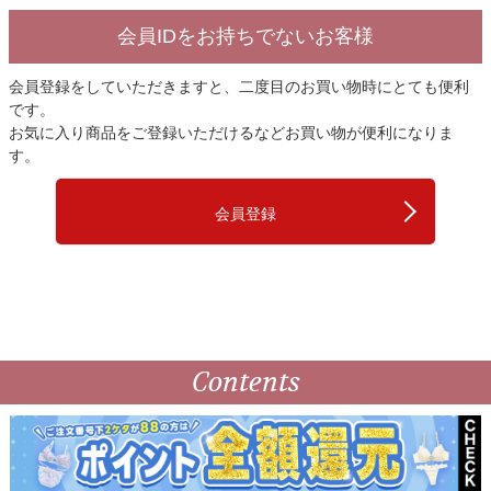
会員IDをお持ちでないお客様
会員登録をしていただきますと、二度目のお買い物時にとても便利
です。
お気に入り商品をご登録いただけるなどお買い物が便利になりま
す。
会員登録
Contents