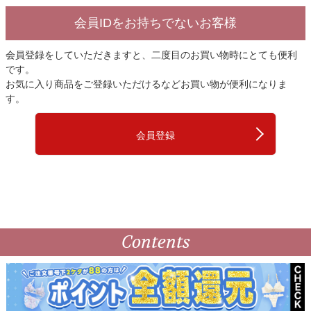
会員IDをお持ちでないお客様
会員登録をしていただきますと、二度目のお買い物時にとても便利
です。
お気に入り商品をご登録いただけるなどお買い物が便利になりま
す。
会員登録
Contents