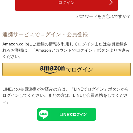
ログイン
パスワードをお忘れですか？
連携サービスでログイン・会員登録
Amazon.co.jpにご登録の情報を利用してログインまたは会員登録さ
れるお客様は、「Amazonアカウントでログイン」ボタンよりお進み
ください。
LINEとの会員連携がお済みの方は、「LINEでログイン」ボタンから
ログインしてください。まだの方は、
LINEと会員連携
をしてくださ
い。