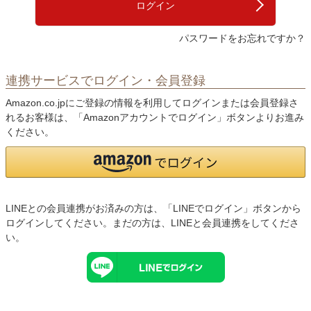
ログイン
パスワードをお忘れですか？
連携サービスでログイン・会員登録
Amazon.co.jpにご登録の情報を利用してログインまたは会員登録さ
れるお客様は、「Amazonアカウントでログイン」ボタンよりお進み
ください。
LINEとの会員連携がお済みの方は、「LINEでログイン」ボタンから
ログインしてください。まだの方は、
LINEと会員連携
をしてくださ
い。