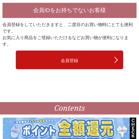
会員IDをお持ちでないお客様
会員登録をしていただきますと、二度目のお買い物時にとても便利
です。
お気に入り商品をご登録いただけるなどお買い物が便利になりま
す。
会員登録
Contents