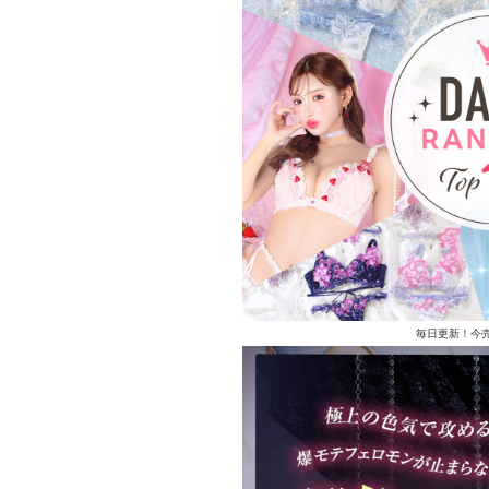
毎日更新！今売れ