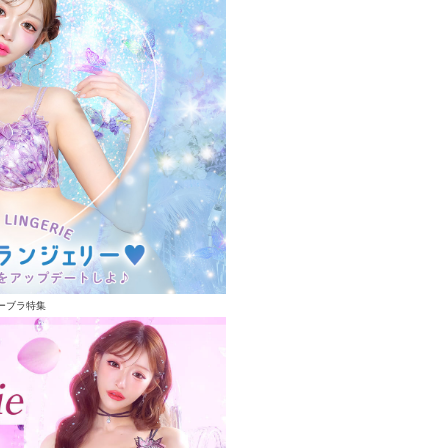
ーブラ特集