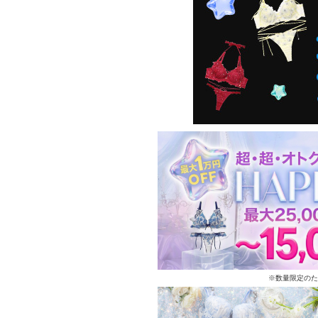
※数量限定のた