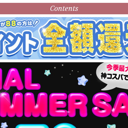
Contents