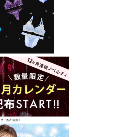
ンダー配布開始♪