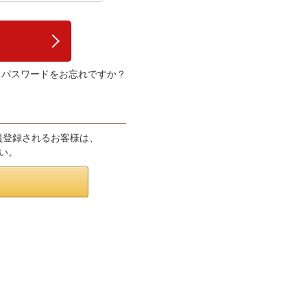
パスワードをお忘れですか？
会員登録されるお客様は、
さい。