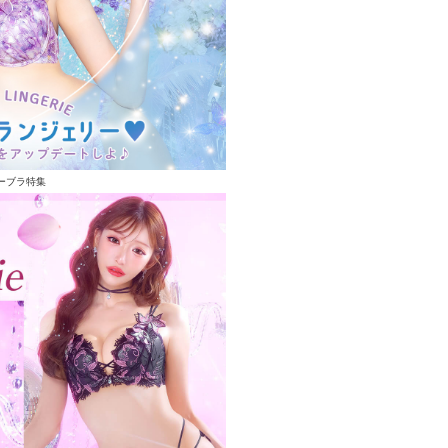
ーブラ特集