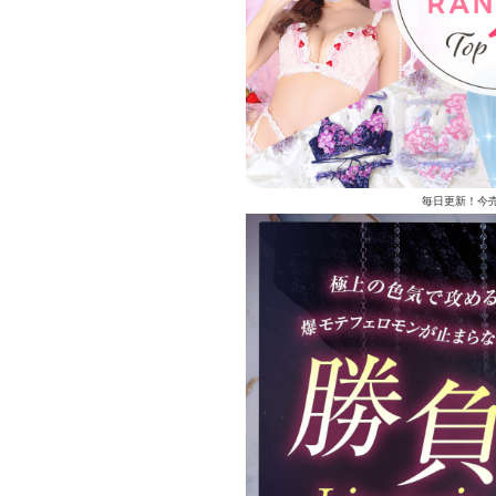
毎日更新！今売れ