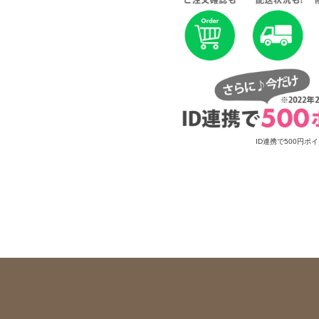
ID連携で500円ポ