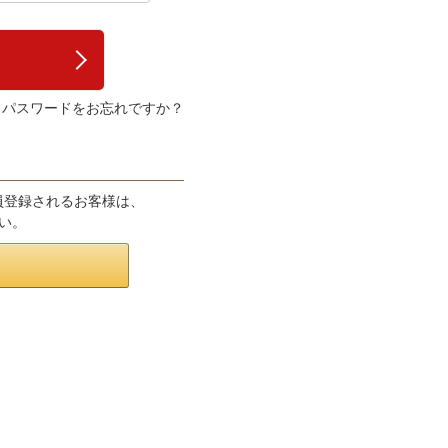
パスワードをお忘れですか？
会員登録されるお客様は、
さい。