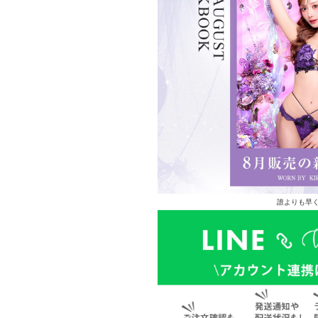
誰よりも早く