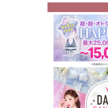
※数量限定のた