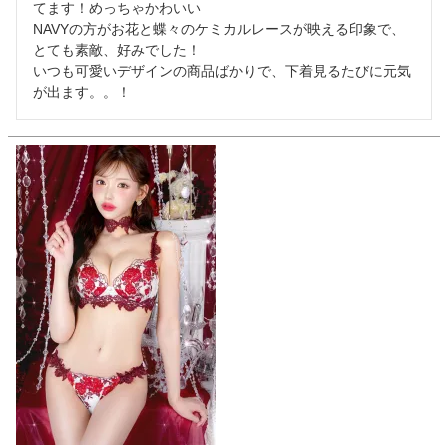
てます！めっちゃかわいい

NAVYの方がお花と蝶々のケミカルレースが映える印象で、
とても素敵、好みでした！

いつも可愛いデザインの商品ばかりで、下着見るたびに元気
が出ます。。！