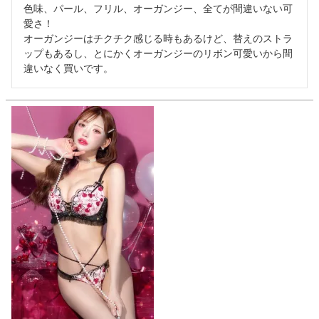
色味、パール、フリル、オーガンジー、全てが間違いない可
愛さ！

オーガンジーはチクチク感じる時もあるけど、替えのストラ
ップもあるし、とにかくオーガンジーのリボン可愛いから間
違いなく買いです。