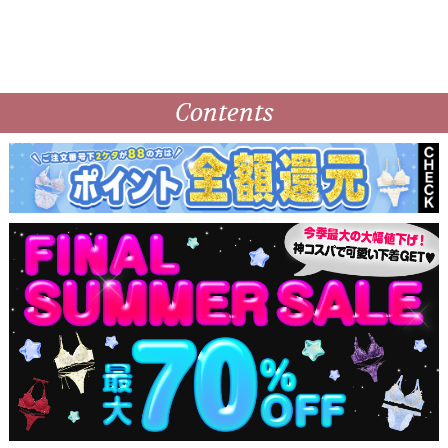
Contents