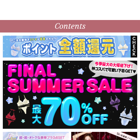
Contents