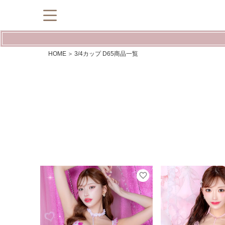
HOME
3/4カップ D65商品一覧