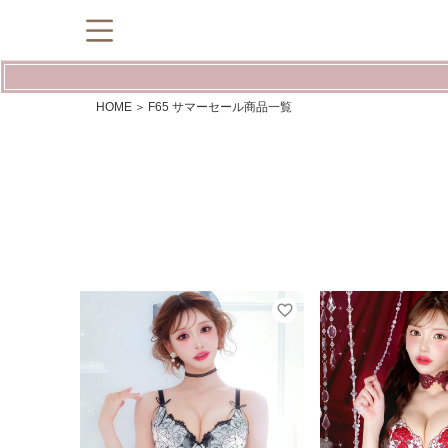
HOME
F65 サマーセール商品一覧