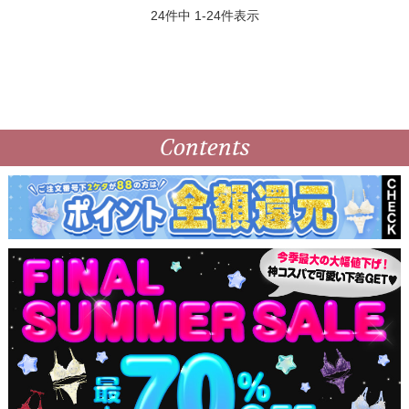
24
件中
1
-
24
件表示
Contents