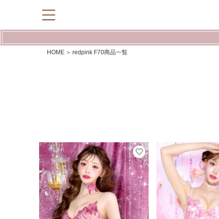
HOME
redpink F70商品一覧