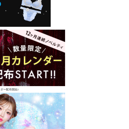
ンダー配布開始♪