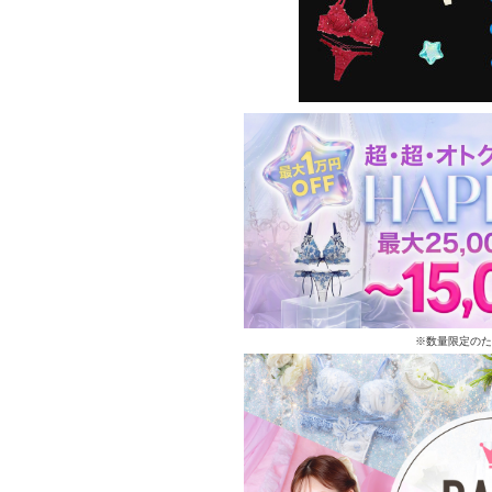
※数量限定のた