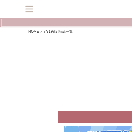
HOME
7/31再販!商品一覧