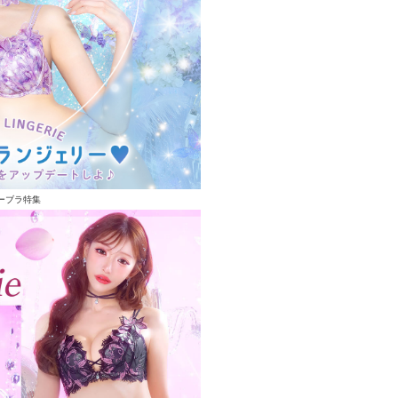
ーブラ特集