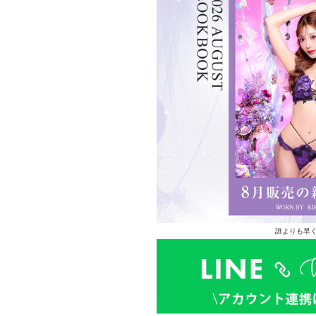
誰よりも早く