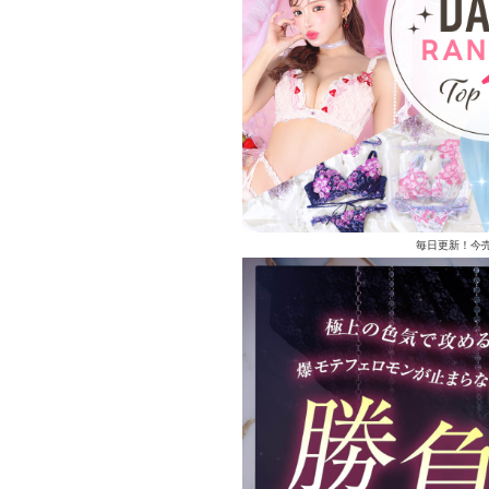
毎日更新！今売れ