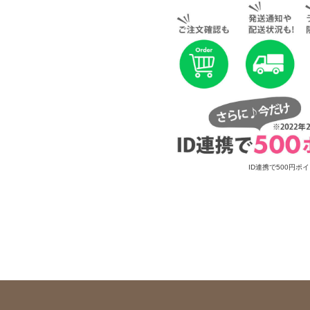
ID連携で500円ポ