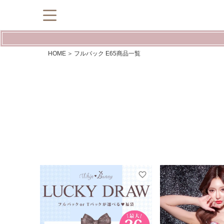
HOME
フルバック E65商品一覧