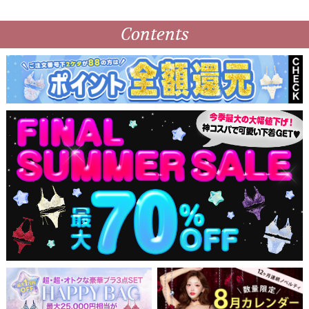
Contents