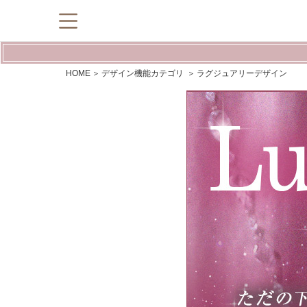
HOME
デザイン機能カテゴリ
ラグジュアリーデザイン