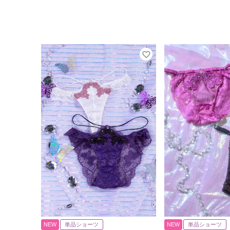
NEW
単品ショーツ
NEW
単品ショーツ