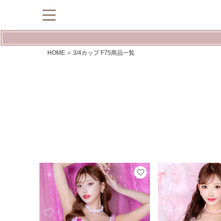
HOME
3/4カップ F75商品一覧