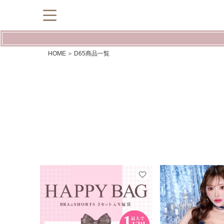
HOME
D65商品一覧