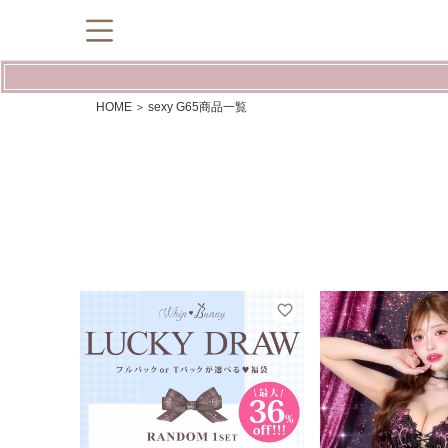
HOME
sexy G65商品一覧