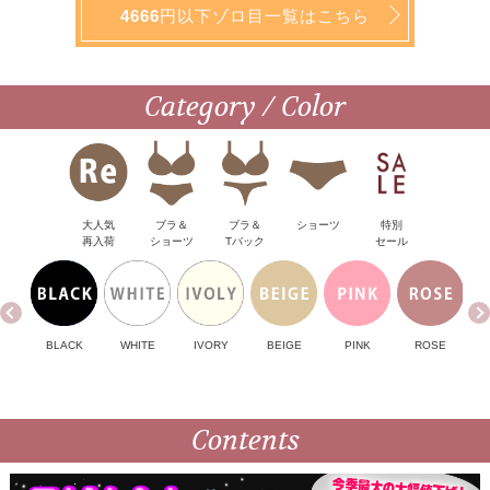
4666円以下ゾロ目一覧はこちら
Category / Color
大人気
ブラ＆
ブラ＆
ショーツ
特別
再入荷
ショーツ
Tバック
セール
T
BLACK
WHITE
IVORY
BEIGE
PINK
ROSE
Contents