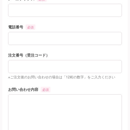
電話番号
必須
注文番号（受注コード）
※ご注文後のお問い合わせの場合は「12桁の数字」をご入力ください
お問い合わせ内容
必須