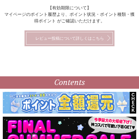
【有効期限について】
マイページのポイント履歴より、ポイント状況・ポイント種類・獲
得ポイント がご確認いただけます。
レビュー投稿について詳しくはこちら
Contents