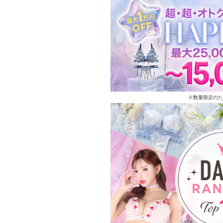
※数量限定のた