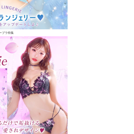
ーブラ特集