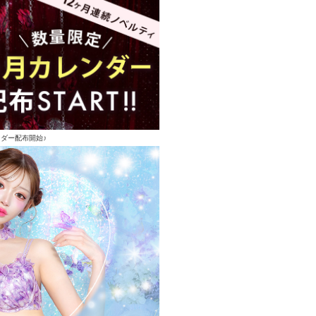
ンダー配布開始♪