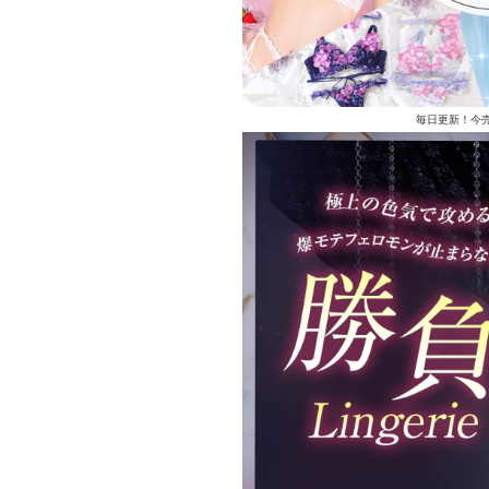
毎日更新！今売れ