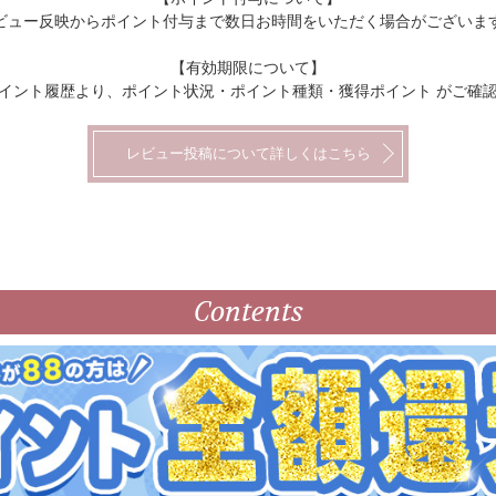
ビュー反映からポイント付与まで数日お時間をいただく場合がございま
【有効期限について】
イント履歴より、ポイント状況・ポイント種類・獲得ポイント がご確
レビュー投稿について詳しくはこちら
Contents