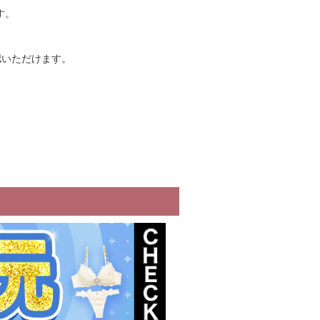
す。
認いただけます。