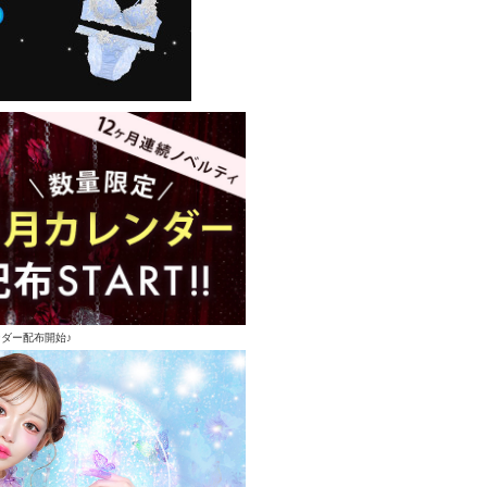
ンダー配布開始♪