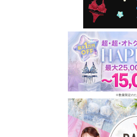
※数量限定のた