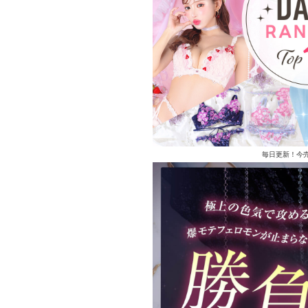
毎日更新！今売れ