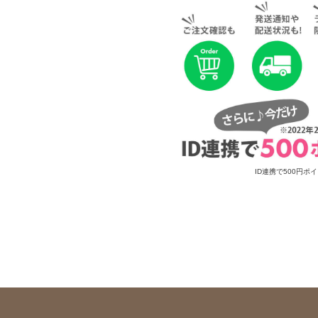
ID連携で500円ポ