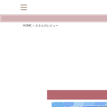
HOME
ささんのレビュー