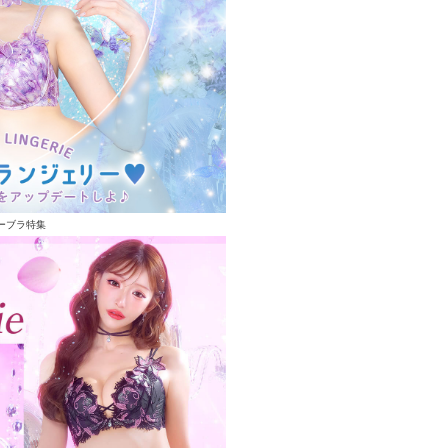
ーブラ特集