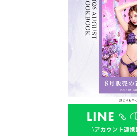
誰よりも早く