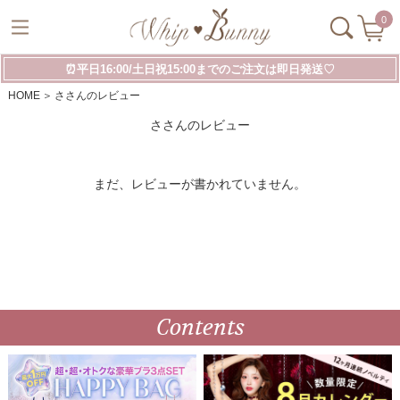
0
⏰平日16:00/土日祝15:00までのご注文は即日発送♡
HOME
ささんのレビュー
ささんのレビュー
まだ、レビューが書かれていません。
Contents