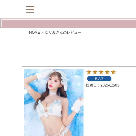
HOME
ななみさんのレビュー
購入者
投稿日
2025/12/03