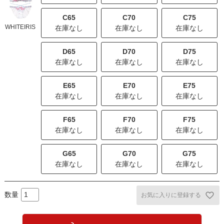
C65
C70
C75
WHITEIRIS
在庫なし
在庫なし
在庫なし
D65
D70
D75
在庫なし
在庫なし
在庫なし
E65
E70
E75
在庫なし
在庫なし
在庫なし
F65
F70
F75
在庫なし
在庫なし
在庫なし
G65
G70
G75
在庫なし
在庫なし
在庫なし
お気に入りに登録する