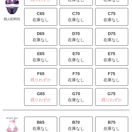
C65
C70
C75
BLUEIRIS
在庫なし
在庫なし
在庫なし
D65
D70
D75
在庫なし
在庫なし
在庫なし
E65
E70
E75
在庫なし
在庫なし
在庫なし
F65
F70
F75
残りわずか
在庫なし
在庫なし
G65
G70
G75
残りわずか
在庫なし
残りわずか
B65
B70
B75
在庫なし
在庫なし
在庫なし