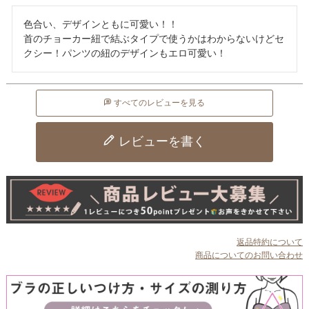
色合い、デザインともに可愛い！！

首のチョーカー紐で結ぶタイプで使うかはわからないけどセ
クシー！パンツの紐のデザインもエロ可愛い！
すべてのレビューを見る
レビューを書く
返品特約について
商品についてのお問い合わせ