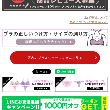
返品特約について
商品についてのお問い合わせ
店内のブラ＆ショーツをぜんぶ見る