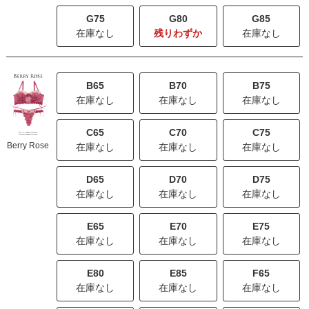
G75
G80
G85
在庫なし
残りわずか
在庫なし
B65
B70
B75
在庫なし
在庫なし
在庫なし
C65
C70
C75
Berry Rose
在庫なし
在庫なし
在庫なし
D65
D70
D75
在庫なし
在庫なし
在庫なし
E65
E70
E75
在庫なし
在庫なし
在庫なし
E80
E85
F65
在庫なし
在庫なし
在庫なし