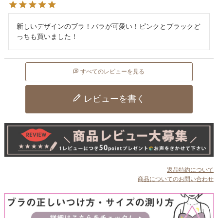
新しいデザインのブラ！バラが可愛い！ピンクとブラックど
っちも買いました！
すべてのレビューを見る
レビューを書く
返品特約について
商品についてのお問い合わせ