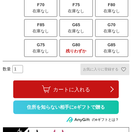
F70
F75
F80
在庫なし
在庫なし
在庫なし
F85
G65
G70
在庫なし
在庫なし
在庫なし
G75
G80
G85
在庫なし
残りわずか
在庫なし
お気に入りに登録する
カートに入れる
住所を知らない相手にeギフトで贈る
のeギフトとは？