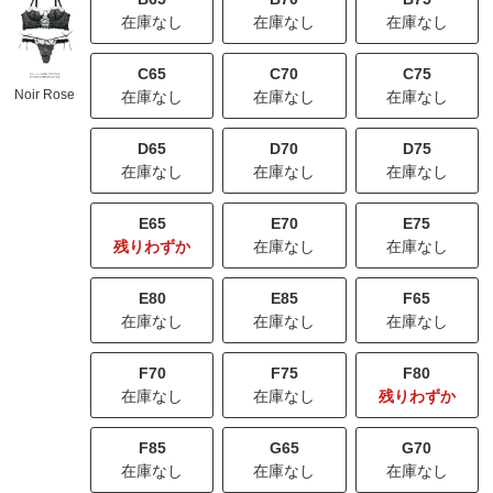
在庫なし
在庫なし
在庫なし
C65
C70
C75
Noir Rose
在庫なし
在庫なし
在庫なし
D65
D70
D75
在庫なし
在庫なし
在庫なし
E65
E70
E75
残りわずか
在庫なし
在庫なし
E80
E85
F65
在庫なし
在庫なし
在庫なし
F70
F75
F80
在庫なし
在庫なし
残りわずか
F85
G65
G70
在庫なし
在庫なし
在庫なし