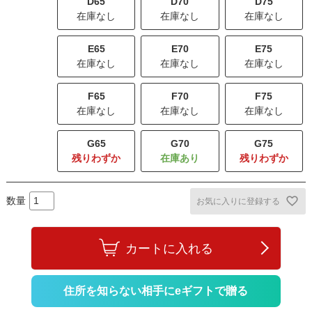
D65
D70
D75
在庫なし
在庫なし
在庫なし
E65
E70
E75
在庫なし
在庫なし
在庫なし
F65
F70
F75
在庫なし
在庫なし
在庫なし
G65
G70
G75
残りわずか
残りわずか
お気に入りに登録する
カートに入れる
住所を知らない相手にeギフトで贈る