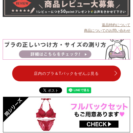
返品特約について
商品についてのお問い合わせ
店内のブラ＆Tバックをぜんぶ見る