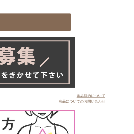
返品特約について
商品についてのお問い合わせ