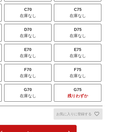
C70
C75
在庫なし
在庫なし
D70
D75
在庫なし
在庫なし
E70
E75
在庫なし
在庫なし
F70
F75
在庫なし
在庫なし
G70
G75
在庫なし
残りわずか
お気に入りに登録する